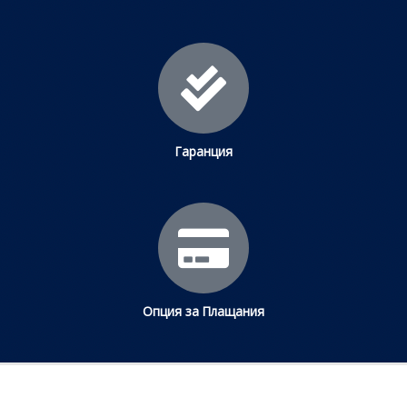
Гаранция
Опция за Плащания