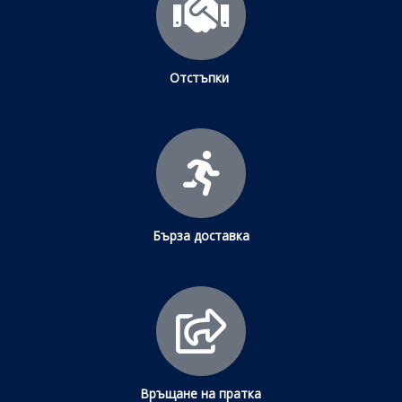
Отстъпки
Бърза доставка
Връщане на пратка