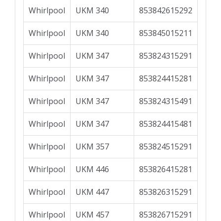
Whirlpool
UKM 340
853842615292
Whirlpool
UKM 340
853845015211
Whirlpool
UKM 347
853824315291
Whirlpool
UKM 347
853824415281
Whirlpool
UKM 347
853824315491
Whirlpool
UKM 347
853824415481
Whirlpool
UKM 357
853824515291
Whirlpool
UKM 446
853826415281
Whirlpool
UKM 447
853826315291
Whirlpool
UKM 457
853826715291