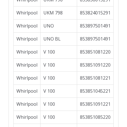
Whirlpool
UKM 798
853824015291
Whirlpool
UNO
853897501491
Whirlpool
UNO BL
853897501491
Whirlpool
V 100
853851081220
Whirlpool
V 100
853851091220
Whirlpool
V 100
853851081221
Whirlpool
V 100
853851045221
Whirlpool
V 100
853851091221
Whirlpool
V 100
853851085220