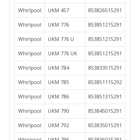
Whirlpool
UKM 457
853826515291
Whirlpool
UKM 776
853851215291
Whirlpool
UKM 776 U
853851215291
Whirlpool
UKM 776 UK
853851215291
Whirlpool
UKM 784
853833515291
Whirlpool
UKM 785
853851115292
Whirlpool
UKM 786
853851315291
Whirlpool
UKM 790
853845015291
Whirlpool
UKM 792
853835015291
Whirlpool
UKM 796
853836015291