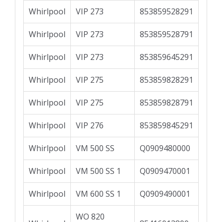
Whirlpool
VIP 273
853859528291
Whirlpool
VIP 273
853859528791
Whirlpool
VIP 273
853859645291
Whirlpool
VIP 275
853859828291
Whirlpool
VIP 275
853859828791
Whirlpool
VIP 276
853859845291
Whirlpool
VM 500 SS
Q0909480000
Whirlpool
VM 500 SS 1
Q0909470001
Whirlpool
VM 600 SS 1
Q0909490001
WO 820