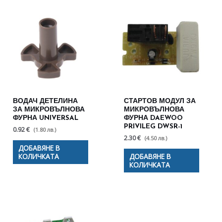
ВОДАЧ ДЕТЕЛИНА
СТАРТОВ МОДУЛ ЗА
ЗА МИКРОВЪЛНОВА
МИКРОВЪЛНОВА
ФУРНА UNIVERSAL
ФУРНА DAEWOO
PRIVILEG DWSR-1
0.92 €
(1.80 лв.)
2.30 €
(4.50 лв.)
ДОБАВЯНЕ В
КОЛИЧКАТА
ДОБАВЯНЕ В
КОЛИЧКАТА