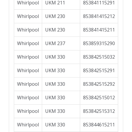
Whirlpool
UKM 211
853841115291
Whirlpool
UKM 230
853841415212
Whirlpool
UKM 230
853841415211
Whirlpool
UKM 237
853859315290
Whirlpool
UKM 330
853842515032
Whirlpool
UKM 330
853842515291
Whirlpool
UKM 330
853842515292
Whirlpool
UKM 330
853842515012
Whirlpool
UKM 330
853842515312
Whirlpool
UKM 330
853844615211