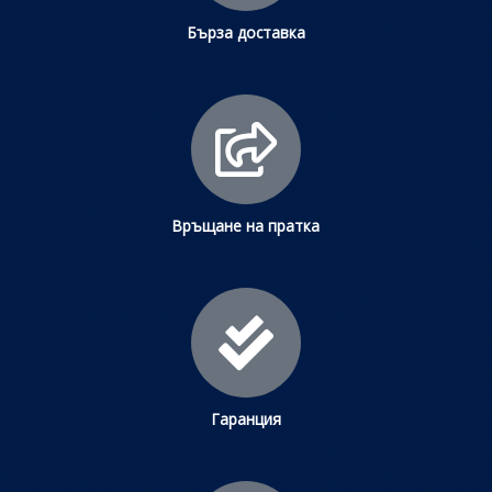
Бърза доставка
Връщане на пратка
Гаранция