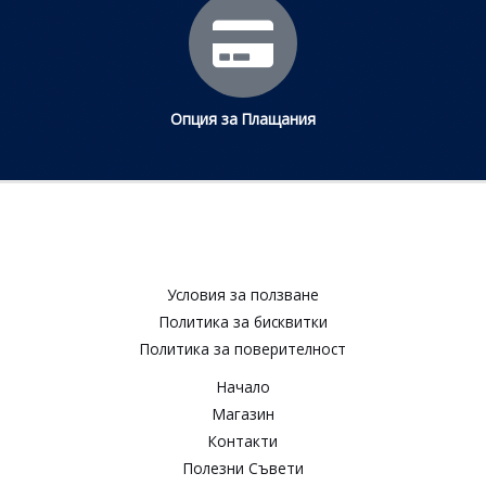
Опция за Плащания
Условия за ползване​
Политика за бисквитки​
Политика за поверителност​
Начало
Магазин
Контакти
Полезни Съвети