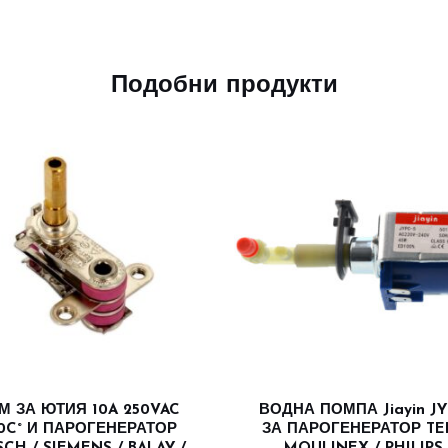
Подобни продукти
М ЗА ЮТИЯ 10A 250VAC
ВОДНА ПОМПА Jiayin JY
70C° И ПАРОГЕНЕРАТОР
ЗА ПАРОГЕНЕРАТОР TE