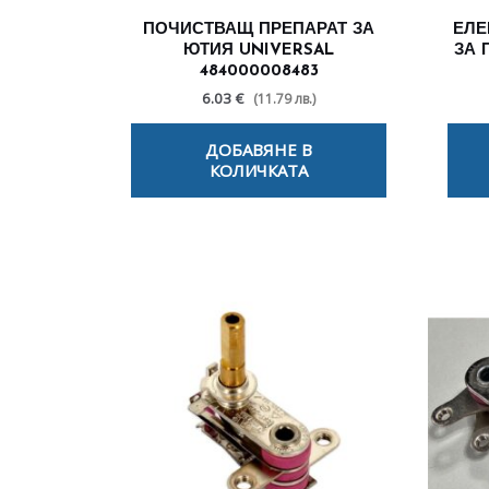
ПОЧИСТВАЩ ПРЕПАРАТ ЗА
ЕЛЕ
ЮТИЯ UNIVERSAL
ЗА 
484000008483
6.03 €
(11.79 лв.)
ДОБАВЯНЕ В
КОЛИЧКАТА