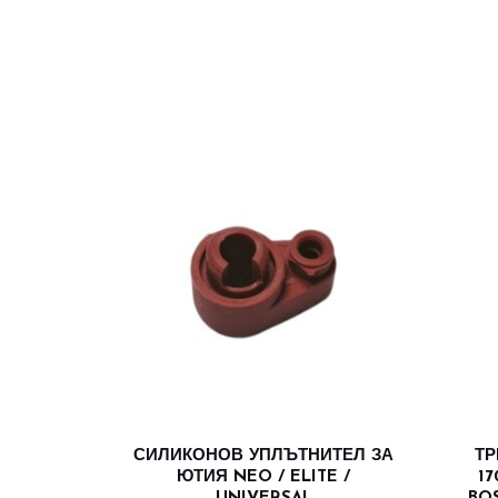
СИЛИКОНОВ УПЛЪТНИТЕЛ ЗА
ТР
ЮТИЯ NEO / ELITE /
1