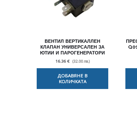
ВЕНТИЛ ВЕРТИКАЛЛЕН
ПРЕС
КЛАПАН УНИВЕРСАЛЕН ЗА
Q02
ЮТИИ И ПАРОГЕНЕРАТОРИ
16.36 €
(32.00 лв.)
ДОБАВЯНЕ В
КОЛИЧКАТА
По