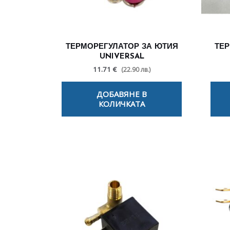
ТЕРМОРЕГУЛАТОР ЗА ЮТИЯ
ТЕР
UNIVERSAL
11.71 €
(22.90 лв.)
ДОБАВЯНЕ В
КОЛИЧКАТА