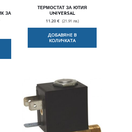
ТЕРМОСТАТ ЗА ЮТИЯ
К ЗА
UNIVERSAL
А
11.20 €
(21.91 лв.)
ДОБАВЯНЕ В
КОЛИЧКАТА