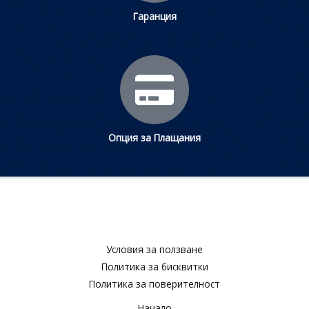
Гаранция
Опция за Плащания
Условия за ползване​
Политика за бисквитки​
Политика за поверителност​
Начало