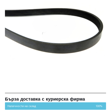
Бърза доставка с куриерска фирма
Наличности на склад
100%