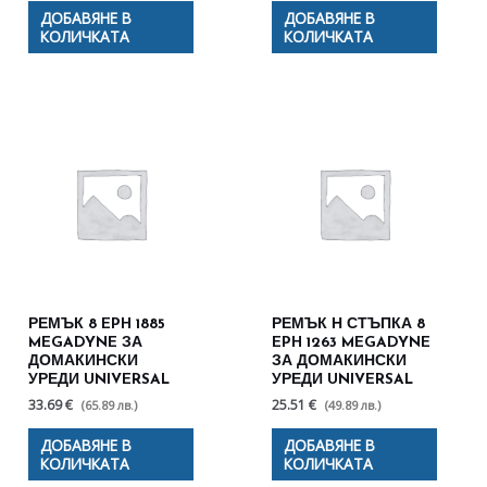
ДОБАВЯНЕ В
ДОБАВЯНЕ В
КОЛИЧКАТА
КОЛИЧКАТА
РЕМЪК 8 EPH 1885
РЕМЪК Н СТЪПКА 8
MEGADYNE ЗА
EPH 1263 MEGADYNE
ДОМАКИНСКИ
ЗА ДОМАКИНСКИ
УРЕДИ UNIVERSAL
УРЕДИ UNIVERSAL
33.69 €
25.51 €
(65.89 лв.)
(49.89 лв.)
ДОБАВЯНЕ В
ДОБАВЯНЕ В
КОЛИЧКАТА
КОЛИЧКАТА