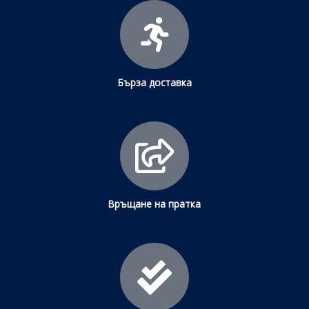
Бърза доставка
Връщане на пратка