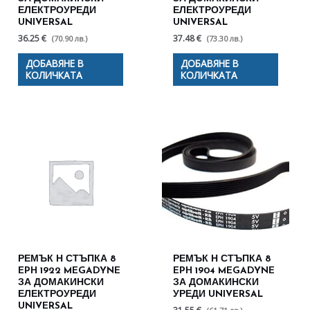
ЕЛЕКТРОУРЕДИ
ЕЛЕКТРОУРЕДИ
UNIVERSAL
UNIVERSAL
36.25 €
37.48 €
(70.90 лв.)
(73.30 лв.)
ДОБАВЯНЕ В
ДОБАВЯНЕ В
КОЛИЧКАТА
КОЛИЧКАТА
РЕМЪК Н СТЪПКА 8
РЕМЪК Н СТЪПКА 8
EPH 1922 MEGADYNE
EPH 1904 MEGADYNE
ЗА ДОМАКИНСКИ
ЗА ДОМАКИНСКИ
ЕЛЕКТРОУРЕДИ
УРЕДИ UNIVERSAL
UNIVERSAL