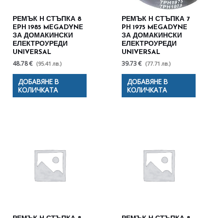
РЕМЪК H СТЪПКА 8
РЕМЪК H СТЪПКА 7
EPH 1985 MEGADYNE
PH 1975 MEGADYNE
ЗА ДОМАКИНСКИ
ЗА ДОМАКИНСКИ
ЕЛЕКТРОУРЕДИ
ЕЛЕКТРОУРЕДИ
UNIVERSAL
UNIVERSAL
48.78 €
39.73 €
(95.41 лв.)
(77.71 лв.)
ДОБАВЯНЕ В
ДОБАВЯНЕ В
КОЛИЧКАТА
КОЛИЧКАТА