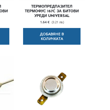
Л
ТЕРМОПРЕДПАЗИТЕЛ
ТОВИ
ТЕРМОФУС 167C ЗА БИТОВИ
УРЕДИ UNIVERSAL
1.64 €
(3.21 лв.)
ДОБАВЯНЕ В
КОЛИЧКАТА