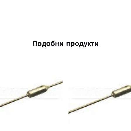
Подобни продукти