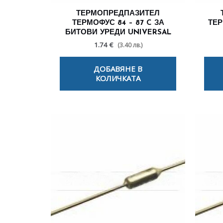
ТЕРМОПРЕДПАЗИТЕЛ
ТЕРМОФУС 84 – 87 C ЗА
ТЕР
БИТОВИ УРЕДИ UNIVERSAL
1.74 €
(3.40 лв.)
ДОБАВЯНЕ В
КОЛИЧКАТА