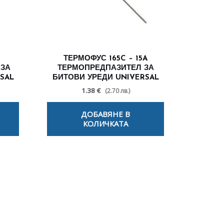
ТЕРМОФУС 165C – 15A
 ЗА
ТЕРМОПРЕДПАЗИТЕЛ ЗА
SAL
БИТОВИ УРЕДИ UNIVERSAL
1.38 €
(2.70 лв.)
ДОБАВЯНЕ В
КОЛИЧКАТА