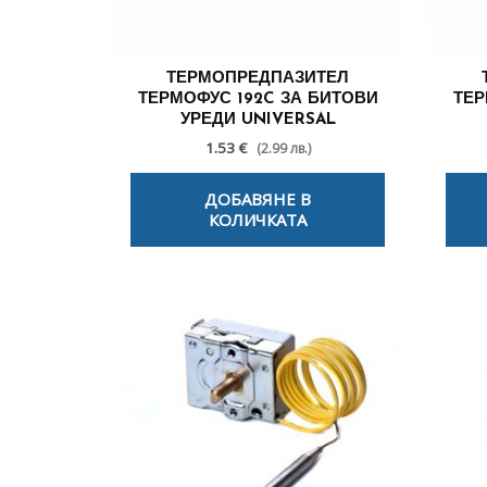
ТЕРМОПРЕДПАЗИТЕЛ
ТЕРМОФУС 192C ЗА БИТОВИ
ТЕР
УРЕДИ UNIVERSAL
1.53 €
(2.99 лв.)
ДОБАВЯНЕ В
КОЛИЧКАТА