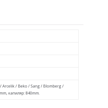
Arcelik / Beko / Sang / Blomberg /
 Ø6mm, капиляр: 840mm.