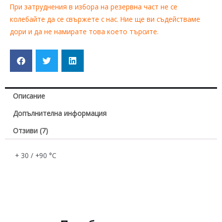
При затруднения в избора на резервна част не се
колебайте да се свържете с нас. Ние ще ви съдействаме
дори и да не намирате това което търсите.
Описание
Допълнителна информация
Отзиви (7)
+ 30 / +90 °C