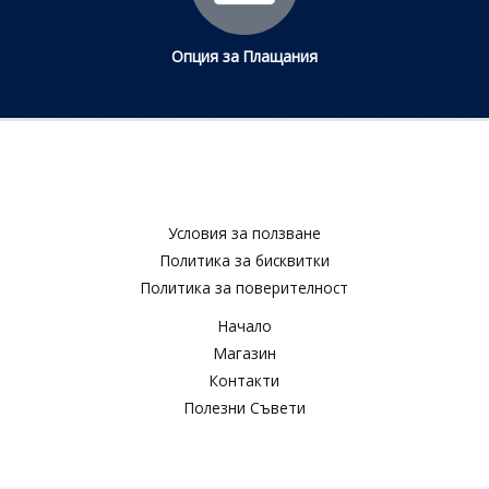
Опция за Плащания
Условия за ползване​
Политика за бисквитки​
Политика за поверителност​
Начало
Магазин
Контакти
Полезни Съвети