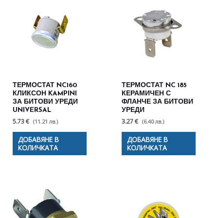
ТЕРМОСТАТ NC160
ТЕРМОСТАТ NC 185
КЛИКСОН KAMPINI
КЕРАМИЧЕН С
ЗА БИТОВИ УРЕДИ
ФЛАНЧЕ ЗА БИТОВИ
UNIVERSAL
УРЕДИ
5.73 €
3.27 €
(11.21 лв.)
(6.40 лв.)
ДОБАВЯНЕ В
ДОБАВЯНЕ В
КОЛИЧКАТА
КОЛИЧКАТА