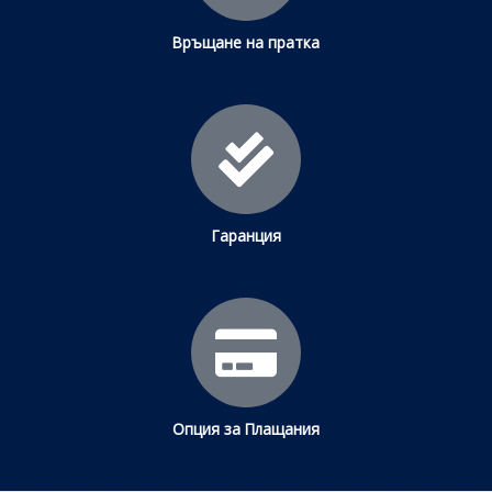
Връщане на пратка
Гаранция
Опция за Плащания