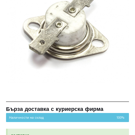
Бърза доставка с куриерска фирма
Наличности на склад
100%