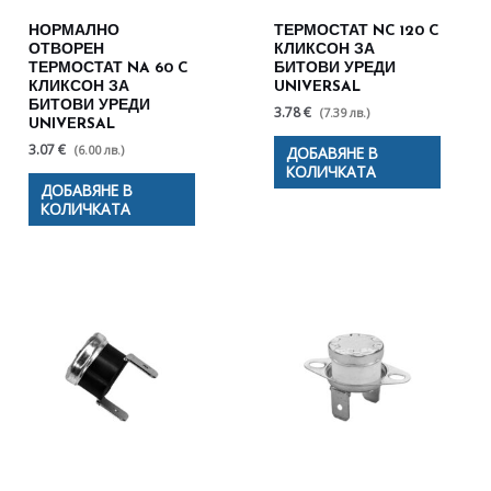
НОРМАЛНО
ТЕРМОСТАТ NC 120 C
ОТВОРЕН
КЛИКСОН ЗА
ТЕРМОСТАТ NA 60 C
БИТОВИ УРЕДИ
КЛИКСОН ЗА
UNIVERSAL
БИТОВИ УРЕДИ
3.78 €
(7.39 лв.)
UNIVERSAL
3.07 €
(6.00 лв.)
ДОБАВЯНЕ В
КОЛИЧКАТА
ДОБАВЯНЕ В
КОЛИЧКАТА