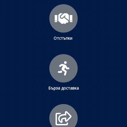
Отстъпки
Бърза доставка