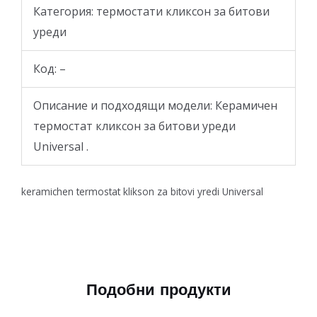
Категория: термостати кликсон за битови
уреди
Код: –
Описание и подходящи модели: Керамичен
термостат кликсон за битови уреди
Universal .
keramichen termostat klikson za bitovi yredi Universal
Подобни продукти