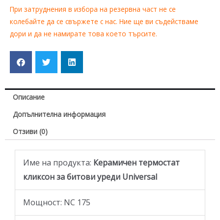
При затруднения в избора на резервна част не се
колебайте да се свържете с нас. Ние ще ви съдействаме
дори и да не намирате това което търсите.
Описание
Допълнителна информация
Отзиви (0)
Име на продукта:
Керамичен термостат
кликсон за битови уреди Universal
Мощност: NC 175