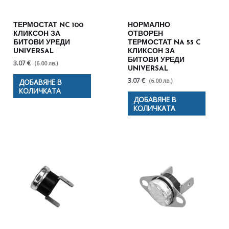
ТЕРМОСТАТ NC 100
НОРМАЛНО
КЛИКСОН ЗА
ОТВОРЕН
БИТОВИ УРЕДИ
ТЕРМОСТАТ NA 55 C
UNIVERSAL
КЛИКСОН ЗА
БИТОВИ УРЕДИ
3.07 €
(6.00 лв.)
UNIVERSAL
3.07 €
(6.00 лв.)
ДОБАВЯНЕ В
КОЛИЧКАТА
ДОБАВЯНЕ В
КОЛИЧКАТА