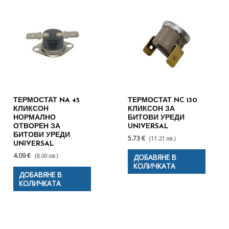
ТЕРМОСТАТ NA 45
ТЕРМОСТАТ NC 130
КЛИКСОН
КЛИКСОН ЗА
НОРМАЛНО
БИТОВИ УРЕДИ
ОТВОРЕН ЗА
UNIVERSAL
БИТОВИ УРЕДИ
5.73 €
(11.21 лв.)
UNIVERSAL
4.09 €
(8.00 лв.)
ДОБАВЯНЕ В
КОЛИЧКАТА
ДОБАВЯНЕ В
КОЛИЧКАТА