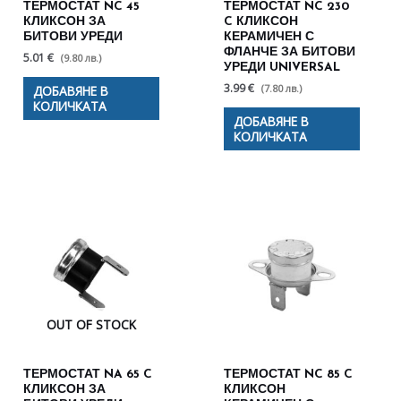
ТЕРМОСТАТ NC 45
ТЕРМОСТАТ NC 230
КЛИКСОН ЗА
C КЛИКСОН
БИТОВИ УРЕДИ
КЕРАМИЧЕН С
ФЛАНЧЕ ЗА БИТОВИ
5.01 €
(9.80 лв.)
УРЕДИ UNIVERSAL
3.99 €
(7.80 лв.)
ДОБАВЯНЕ В
КОЛИЧКАТА
ДОБАВЯНЕ В
КОЛИЧКАТА
OUT OF STOCK
ТЕРМОСТАТ NA 65 C
ТЕРМОСТАТ NC 85 C
КЛИКСОН ЗА
КЛИКСОН