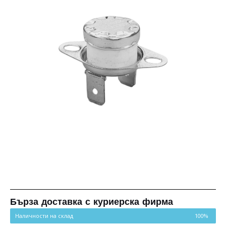
Бърза доставка с куриерска фирма
Наличности на склад
100%