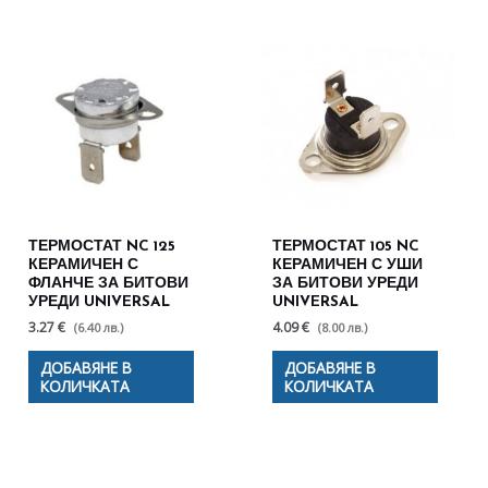
ТЕРМОСТАТ NC 125
ТЕРМОСТАТ 105 NC
КЕРАМИЧЕН С
КЕРАМИЧЕН С УШИ
ФЛАНЧЕ ЗА БИТОВИ
ЗА БИТОВИ УРЕДИ
УРЕДИ UNIVERSAL
UNIVERSAL
3.27 €
4.09 €
(6.40 лв.)
(8.00 лв.)
ДОБАВЯНЕ В
ДОБАВЯНЕ В
КОЛИЧКАТА
КОЛИЧКАТА