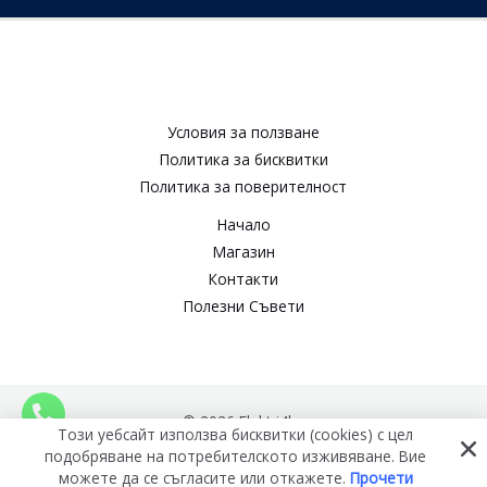
Условия за ползване​
Политика за бисквитки​
Политика за поверителност​
Начало
Магазин
Контакти
Полезни Съвети
© 2026 Elektri4ko
Този уебсайт използва бисквитки (cookies) с цел
подобряване на потребителското изживяване. Вие
можете да се съгласите или откажете.
Прочети