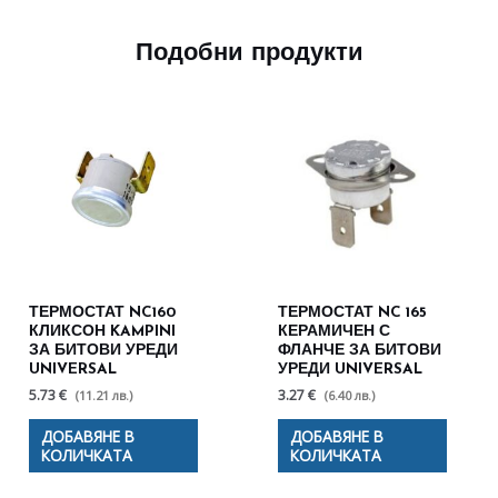
Подобни продукти
ТЕРМОСТАТ NC160
ТЕРМОСТАТ NC 165
КЛИКСОН KAMPINI
КЕРАМИЧЕН С
ЗА БИТОВИ УРЕДИ
ФЛАНЧЕ ЗА БИТОВИ
UNIVERSAL
УРЕДИ UNIVERSAL
5.73 €
3.27 €
(11.21 лв.)
(6.40 лв.)
ДОБАВЯНЕ В
ДОБАВЯНЕ В
КОЛИЧКАТА
КОЛИЧКАТА