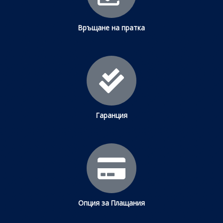
Връщане на пратка
Гаранция
Опция за Плащания