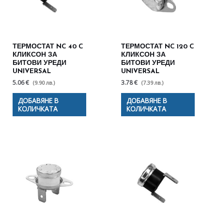
ТЕРМОСТАТ NC 40 C
ТЕРМОСТАТ NC 120 C
КЛИКСОН ЗА
КЛИКСОН ЗА
БИТОВИ УРЕДИ
БИТОВИ УРЕДИ
UNIVERSAL
UNIVERSAL
5.06 €
3.78 €
(9.90 лв.)
(7.39 лв.)
ДОБАВЯНЕ В
ДОБАВЯНЕ В
КОЛИЧКАТА
КОЛИЧКАТА