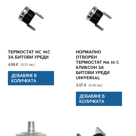
ТЕРМОСТАТ NC 95C
НОРМАЛНО
ЗА БИТОВИ УРЕДИ
ОТВОРЕН
ТЕРМОСТАТ NA 55 C
4.86 €
(9.51 лв.)
КЛИКСОН ЗА
БИТОВИ УРЕДИ
ДОБАВЯНЕ В
UNIVERSAL
КОЛИЧКАТА
3.07 €
(6.00 лв.)
ДОБАВЯНЕ В
КОЛИЧКАТА