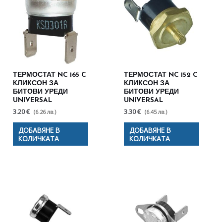
ТЕРМОСТАТ NC 165 C
ТЕРМОСТАТ NC 152 C
КЛИКСОН ЗА
КЛИКСОН ЗА
БИТОВИ УРЕДИ
БИТОВИ УРЕДИ
UNIVERSAL
UNIVERSAL
3.20 €
3.30 €
(6.26 лв.)
(6.45 лв.)
ДОБАВЯНЕ В
ДОБАВЯНЕ В
КОЛИЧКАТА
КОЛИЧКАТА