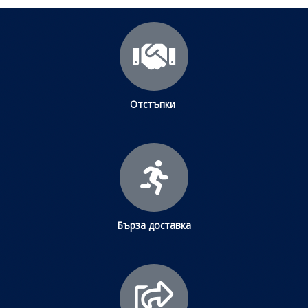
Отстъпки
Бърза доставка