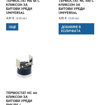
ТЕРМОСТАТ NA 65 C
ТЕРМОСТАТ NC 100 C
КЛИКСОН ЗА
КЛИКСОН ЗА
БИТОВИ УРЕДИ
БИТОВИ УРЕДИ
UNIVERSAL
UNIVERSAL
4.91 €
4.91 €
(9.60 лв.)
(9.60 лв.)
ОЩЕ
ДОБАВЯНЕ В
КОЛИЧКАТА
ТЕРМОСТАТ NC 60
КЛИКСОН ЗА
БИТОВИ УРЕДИ