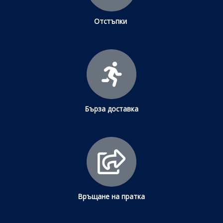
Отстъпки
Бърза доставка
Връщане на пратка