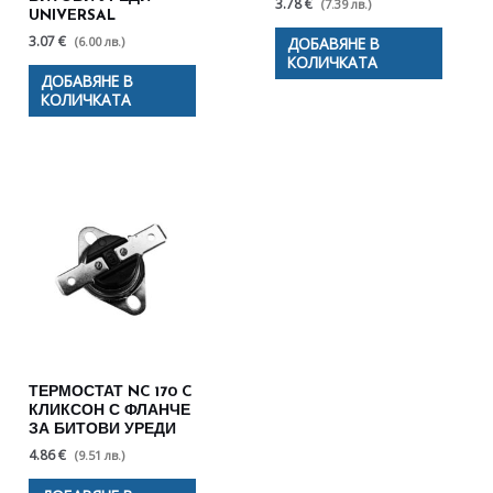
3.78 €
(7.39 лв.)
UNIVERSAL
3.07 €
(6.00 лв.)
ДОБАВЯНЕ В
КОЛИЧКАТА
ДОБАВЯНЕ В
КОЛИЧКАТА
ТЕРМОСТАТ NC 170 C
КЛИКСОН С ФЛАНЧЕ
ЗА БИТОВИ УРЕДИ
4.86 €
(9.51 лв.)