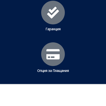
Гаранция
Опция за Плащания