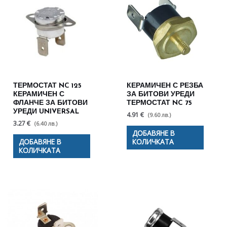
ТЕРМОСТАТ NC 125
КЕРАМИЧЕН С РЕЗБА
КЕРАМИЧЕН С
ЗА БИТОВИ УРЕДИ
ФЛАНЧЕ ЗА БИТОВИ
ТЕРМОСТАТ NC 75
УРЕДИ UNIVERSAL
4.91 €
(9.60 лв.)
3.27 €
(6.40 лв.)
ДОБАВЯНЕ В
ДОБАВЯНЕ В
КОЛИЧКАТА
КОЛИЧКАТА