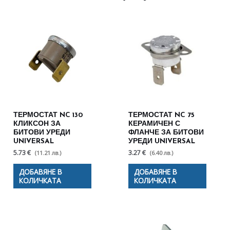
ТЕРМОСТАТ NC 130
ТЕРМОСТАТ NC 75
КЛИКСОН ЗА
КЕРАМИЧЕН С
БИТОВИ УРЕДИ
ФЛАНЧЕ ЗА БИТОВИ
UNIVERSAL
УРЕДИ UNIVERSAL
5.73 €
3.27 €
(11.21 лв.)
(6.40 лв.)
ДОБАВЯНЕ В
ДОБАВЯНЕ В
КОЛИЧКАТА
КОЛИЧКАТА