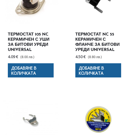
ТЕРМОСТАТ 105 NC
ТЕРМОСТАТ NC 55
КЕРАМИЧЕН С УШИ
КЕРАМИЧЕН С
ЗА БИТОВИ УРЕДИ
ФЛАНЧЕ ЗА БИТОВИ
UNIVERSAL
УРЕДИ UNIVERSAL
4.09 €
4.50 €
(8.00 лв.)
(8.80 лв.)
ДОБАВЯНЕ В
ДОБАВЯНЕ В
КОЛИЧКАТА
КОЛИЧКАТА