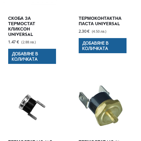
СКОБА ЗА
ТЕРМОКОНТАКТНА
ТЕРМОСТАТ
ПАСТА UNIVERSAL
КЛИКСОН
2.30 €
(4.50 лв.)
UNIVERSAL
1.47 €
(2.88 лв.)
ДОБАВЯНЕ В
КОЛИЧКАТА
ДОБАВЯНЕ В
КОЛИЧКАТА