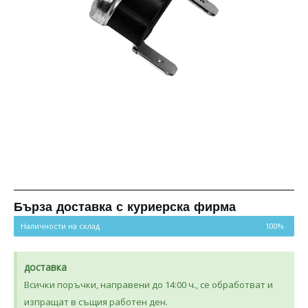
Бърза доставка с куриерска фирма
Наличности на склад
100%
доставка
Всички поръчки, направени до 14:00 ч., се обработват и
изпращат в същия работен ден.