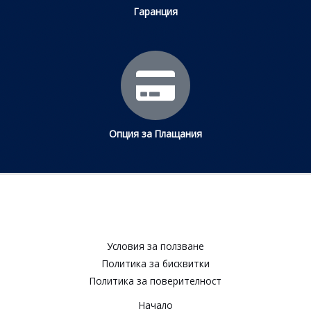
Гаранция
Опция за Плащания
Условия за ползване​
Политика за бисквитки​
Политика за поверителност​
Начало