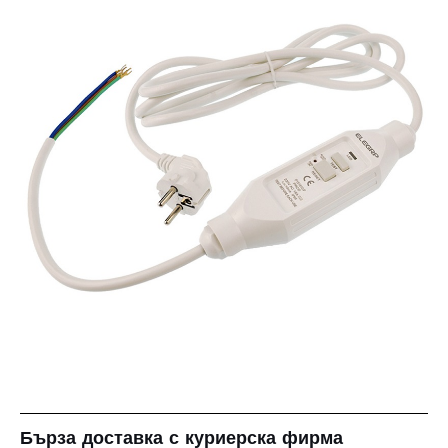
Бърза доставка с куриерска фирма