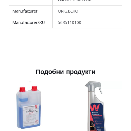
Manufacturer
ORIG.BEKO
ManufacturerSKU
5635110100
Подобни продукти