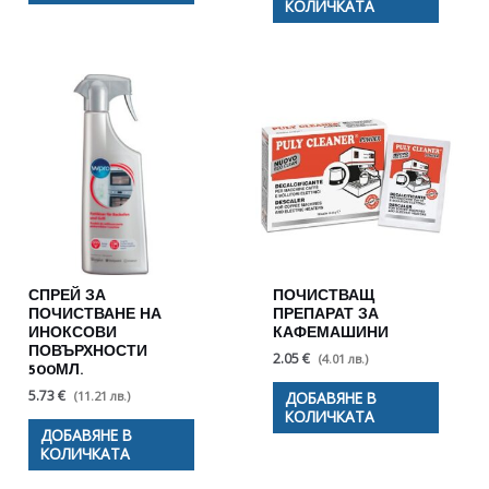
КОЛИЧКАТА
СПРЕЙ ЗА
ПОЧИСТВАЩ
ПОЧИСТВАНЕ НА
ПРЕПАРАТ ЗА
ИНОКСОВИ
КАФЕМАШИНИ
ПОВЪРХНОСТИ
2.05 €
(4.01 лв.)
500МЛ.
5.73 €
(11.21 лв.)
ДОБАВЯНЕ В
КОЛИЧКАТА
ДОБАВЯНЕ В
КОЛИЧКАТА