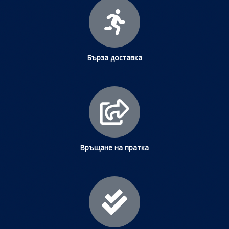
Бърза доставка
Връщане на пратка