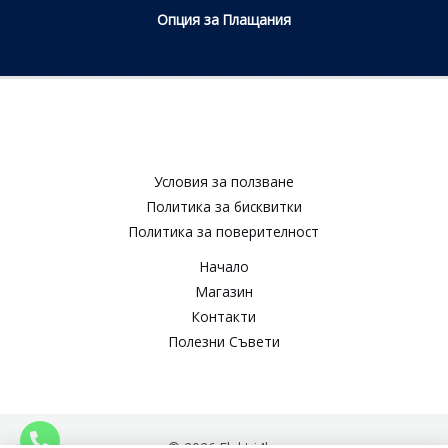
Опция за Плащания
Условия за ползване​
Политика за бисквитки​
Политика за поверителност​
Начало
Магазин
Контакти
Полезни Съвети
© 2026 Elektri4ko