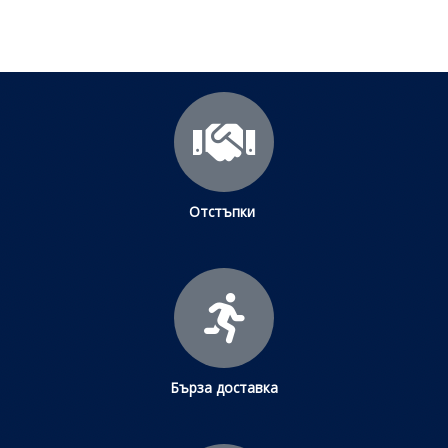
Отстъпки
Бърза доставка