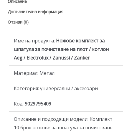
Описание
Допълнителна информация
Отзиви (0)
Име на продукта:
Ножове комплект за
шпатула за почистване на плот / котлон
Aeg / Electrolux / Zanussi / Zanker
Материал: Метал
Категория: универсални / аксесоари
Код:
9029795409
Описание и подходящи модели: Комплект
10 броя ножове за шпатула за почистване