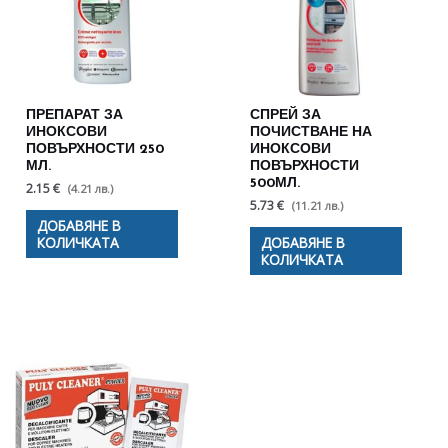
ПРЕПАРАТ ЗА
СПРЕЙ ЗА
ИНОКСОВИ
ПОЧИСТВАНЕ НА
ПОВЪРХНОСТИ 250
ИНОКСОВИ
МЛ.
ПОВЪРХНОСТИ
500МЛ.
2.15 €
(4.21 лв.)
5.73 €
(11.21 лв.)
ДОБАВЯНЕ В
КОЛИЧКАТА
ДОБАВЯНЕ В
КОЛИЧКАТА