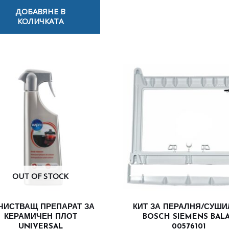
ДОБАВЯНЕ В
КОЛИЧКАТА
OUT OF STOCK
ЧИСТВАЩ ПРЕПАРАТ ЗА
КИТ ЗА ПЕРАЛНЯ/СУШ
КЕРАМИЧЕН ПЛОТ
BOSCH SIEMENS BAL
UNIVERSAL
00576101