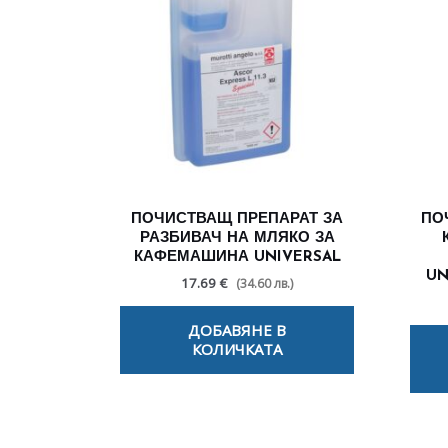
ПОЧИСТВАЩ ПРЕПАРАТ ЗА
ПО
РАЗБИВАЧ НА МЛЯКО ЗА
КАФЕМАШИНА UNIVERSAL
UN
17.69 €
(34.60 лв.)
ДОБАВЯНЕ В
КОЛИЧКАТА