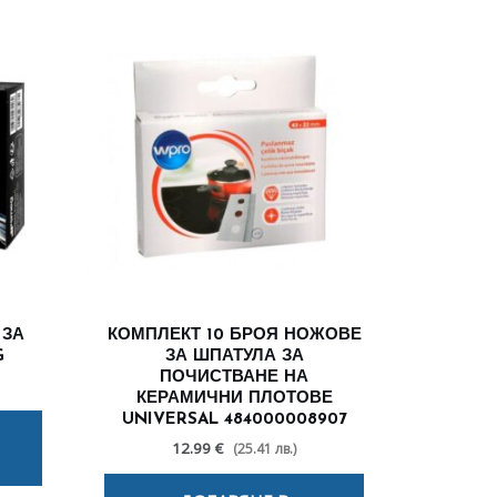
 ЗА
КОМПЛЕКТ 10 БРОЯ НОЖОВЕ
G
ЗА ШПАТУЛА ЗА
ПОЧИСТВАНЕ НА
КЕРАМИЧНИ ПЛОТОВЕ
UNIVERSAL 484000008907
12.99 €
(25.41 лв.)