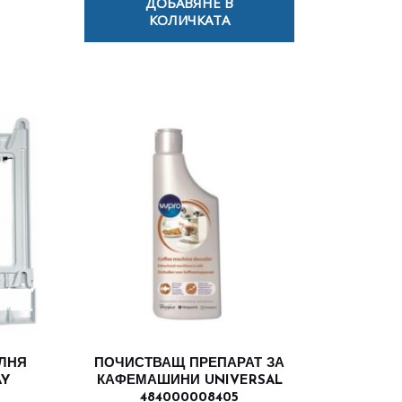
ДОБАВЯНЕ В
КОЛИЧКАТА
ИЛНЯ
ПОЧИСТВАЩ ПРЕПАРАТ ЗА
AY
КАФЕМАШИНИ UNIVERSAL
484000008405