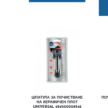
ШПАТУЛА ЗА ПОЧИСТВАНЕ
ПО
НА КЕРАМИЧЕН ПЛОТ
UNIVERSAL 484000008546