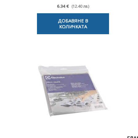
6.34 €
(12.40 лв.)
ДОБАВЯНЕ В
КОЛИЧКАТА