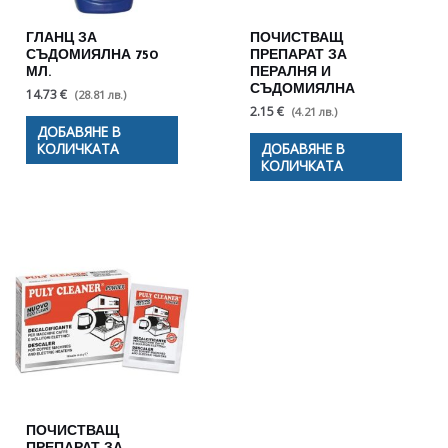
ГЛАНЦ ЗА
ПОЧИСТВАЩ
СЪДОМИЯЛНА 750
ПРЕПАРАТ ЗА
МЛ.
ПЕРАЛНЯ И
СЪДОМИЯЛНА
14.73 €
(28.81 лв.)
2.15 €
(4.21 лв.)
ДОБАВЯНЕ В
КОЛИЧКАТА
ДОБАВЯНЕ В
КОЛИЧКАТА
ПОЧИСТВАЩ