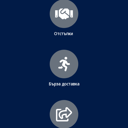
Отстъпки
Бърза доставка