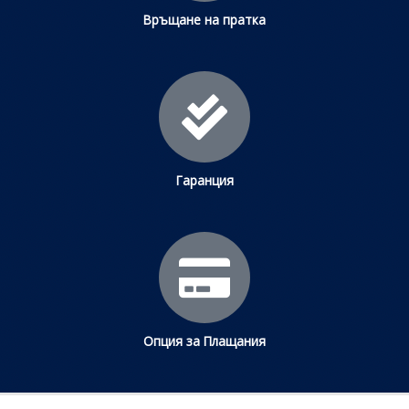
Връщане на пратка
Гаранция
Опция за Плащания