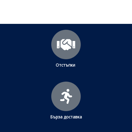
Отстъпки
Бърза доставка