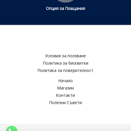
Опция за Плащания
Условия за ползване​
Политика за бисквитки​
Политика за поверителност​
Начало
Магазин
Контакти
Полезни Съвети