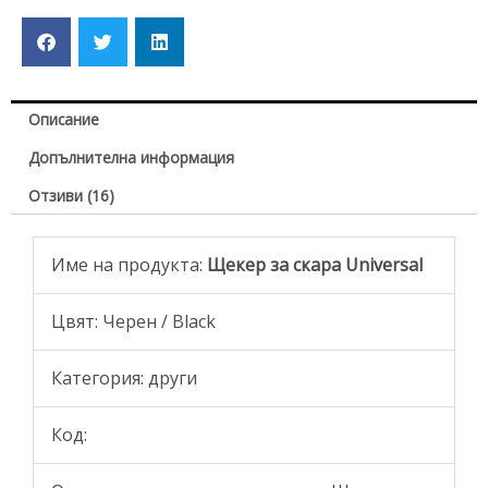
Описание
Допълнителна информация
Отзиви (16)
Име на продукта:
Щекер за скара Universal
Цвят: Черен / Black
Категория: други
Код: