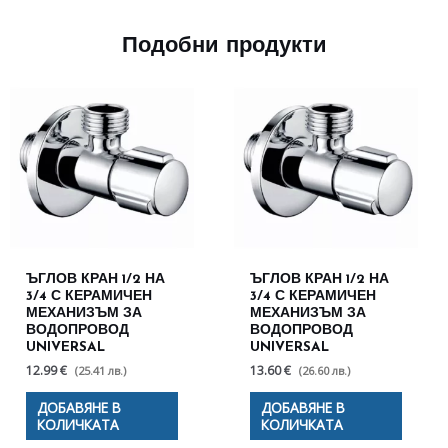
Подобни продукти
ЪГЛОВ КРАН 1/2 НА
ЪГЛОВ КРАН 1/2 НА
3/4 С КЕРАМИЧЕН
3/4 С КЕРАМИЧЕН
МЕХАНИЗЪМ ЗА
МЕХАНИЗЪМ ЗА
ВОДОПРОВОД
ВОДОПРОВОД
UNIVERSAL
UNIVERSAL
12.99 €
13.60 €
(25.41 лв.)
(26.60 лв.)
ДОБАВЯНЕ В
ДОБАВЯНЕ В
КОЛИЧКАТА
КОЛИЧКАТА