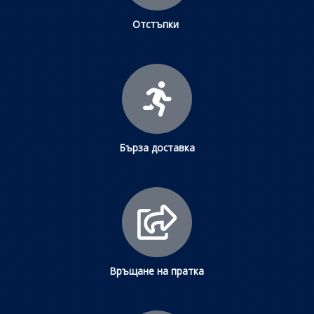
Отстъпки
Бърза доставка
Връщане на пратка