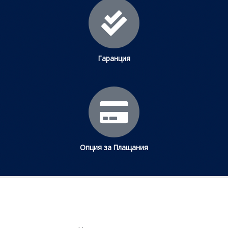
Гаранция
Опция за Плащания