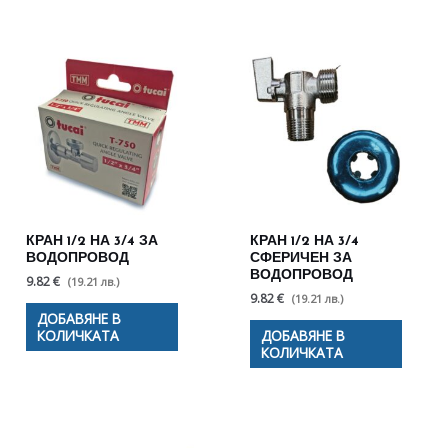
КРАН 1/2 НА 3/4 ЗА
КРАН 1/2 НА 3/4
ВОДОПРОВОД
СФЕРИЧЕН ЗА
ВОДОПРОВОД
9.82 €
(19.21 лв.)
9.82 €
(19.21 лв.)
ДОБАВЯНЕ В
КОЛИЧКАТА
ДОБАВЯНЕ В
КОЛИЧКАТА