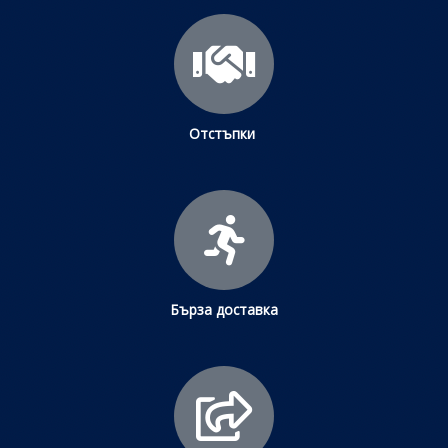
Отстъпки
Бърза доставка