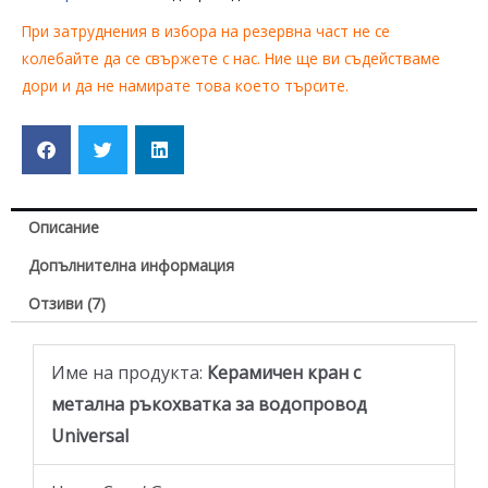
При затруднения в избора на резервна част не се
колебайте да се свържете с нас. Ние ще ви съдействаме
дори и да не намирате това което търсите.
Описание
Допълнителна информация
Отзиви (7)
Име на продукта:
Керамичен кран с
метална ръкохватка
за водопровод
Universal