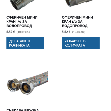
СФЕРИЧЕН МИНИ
СФЕРИЧЕН МИНИ
КРАН 1/2 ЗА
КРАН 1/2 ЗА
ВОДОПРОВОД
ВОДОПРОВОД
5.57 €
5.52 €
(10.89 лв.)
(10.80 лв.)
ДОБАВЯНЕ В
ДОБАВЯНЕ В
КОЛИЧКАТА
КОЛИЧКАТА
ГЪВКАВА ВРЪЗКА