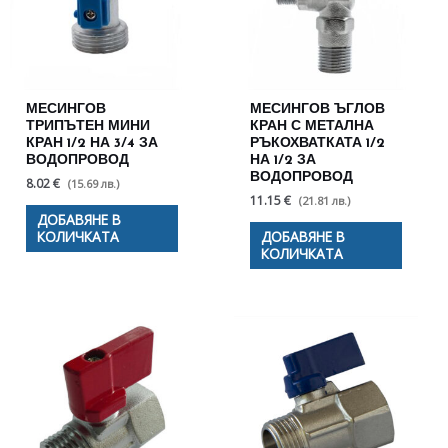
МЕСИНГОВ
МЕСИНГОВ ЪГЛОВ
ТРИПЪТЕН МИНИ
КРАН С МЕТАЛНА
КРАН 1/2 НА 3/4 ЗА
РЪКОХВАТКАТА 1/2
ВОДОПРОВОД
НА 1/2 ЗА
ВОДОПРОВОД
8.02 €
(15.69 лв.)
11.15 €
(21.81 лв.)
ДОБАВЯНЕ В
КОЛИЧКАТА
ДОБАВЯНЕ В
КОЛИЧКАТА