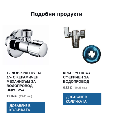
Подобни продукти
ЪГЛОВ КРАН 1/2 НА
КРАН 1/2 НА 3/4
3/4 С КЕРАМИЧЕН
СФЕРИЧЕН ЗА
МЕХАНИЗЪМ ЗА
ВОДОПРОВОД
ВОДОПРОВОД
9.82 €
(19.21 лв.)
UNIVERSAL
12.99 €
(25.41 лв.)
ДОБАВЯНЕ В
КОЛИЧКАТА
ДОБАВЯНЕ В
КОЛИЧКАТА