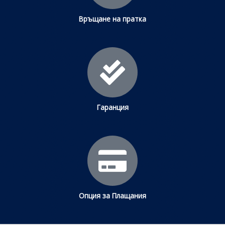
Връщане на пратка
Гаранция
Опция за Плащания