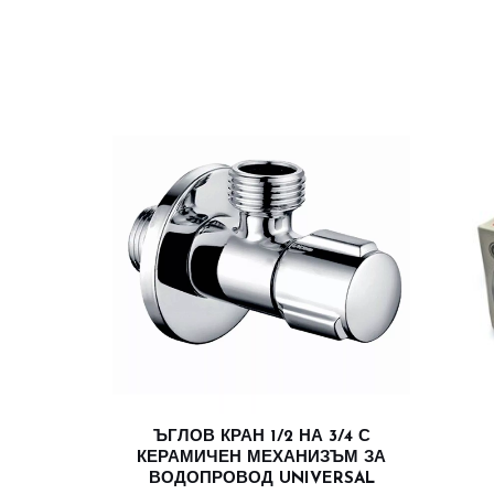
ЪГЛОВ КРАН 1/2 НА 3/4 С
КЕРАМИЧЕН МЕХАНИЗЪМ ЗА
ВОДОПРОВОД UNIVERSAL