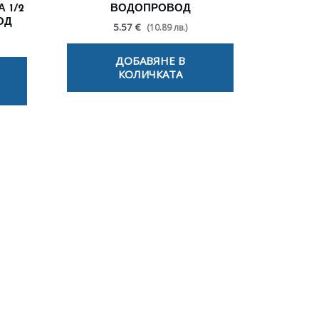
 1/2
ВОДОПРОВОД
ОД
5.57 €
(10.89 лв.)
ДОБАВЯНЕ В
КОЛИЧКАТА