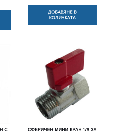
ДОБАВЯНЕ В
КОЛИЧКАТА
Н С
СФЕРИЧЕН МИНИ КРАН 1/2 ЗА