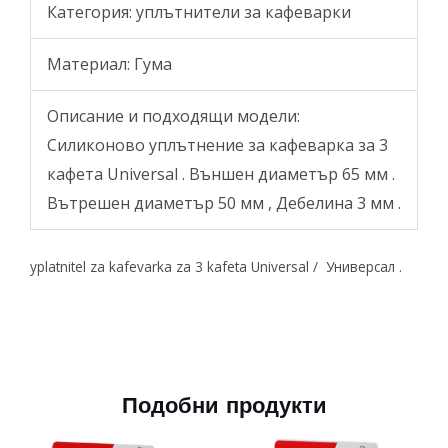
Категория: уплътнители за кафеварки
Материал: Гума
Описание и подходящи модели:
Силиконово уплътнение за кафеварка за 3
кафета Universal . Външен диаметър 65 мм .
Вътрешен диаметър 50 мм , Дебелина 3 мм .
yplatnitel za kafevarka za 3 kafeta Universal / Универсал .
Подобни продукти