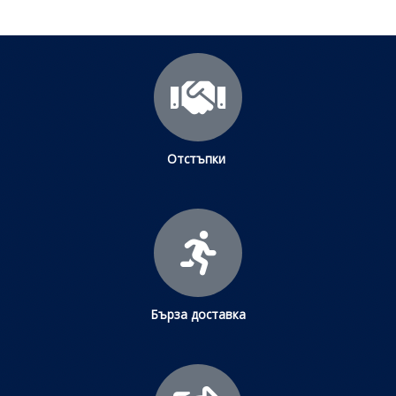
Отстъпки
Бърза доставка