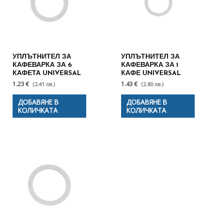
УПЛЪТНИТЕЛ ЗА
УПЛЪТНИТЕЛ ЗА
КАФЕВАРКА ЗА 6
КАФЕВАРКА ЗА 1
КАФЕТА UNIVERSAL
КАФЕ UNIVERSAL
1.23 €
1.43 €
(2.41 лв.)
(2.80 лв.)
ДОБАВЯНЕ В
ДОБАВЯНЕ В
КОЛИЧКАТА
КОЛИЧКАТА