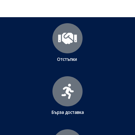
Отстъпки
Бърза доставка