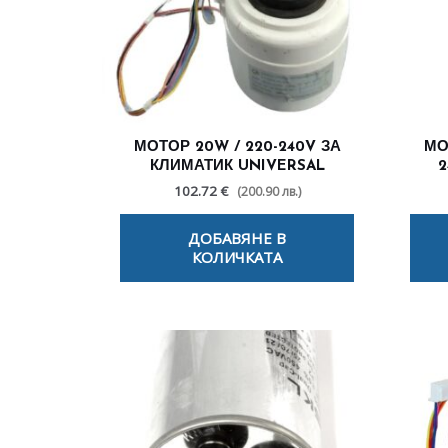
МОТОР 20W / 220-240V ЗА
МО
КЛИМАТИК UNIVERSAL
2
102.72 €
(200.90 лв.)
ДОБАВЯНЕ В
КОЛИЧКАТА