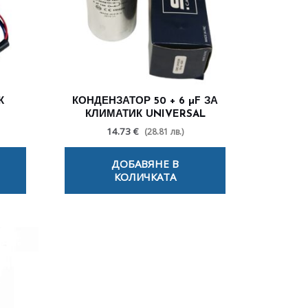
К
КОНДЕНЗАТОР 50 + 6 µF ЗА
КЛИМАТИК UNIVERSAL
14.73 €
(28.81 лв.)
ДОБАВЯНЕ В
КОЛИЧКАТА