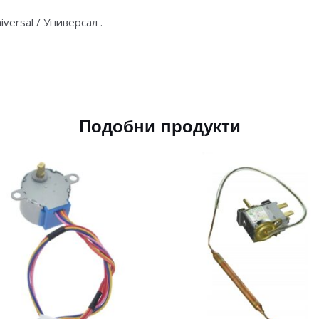
iversal / Универсал .
Подобни продукти