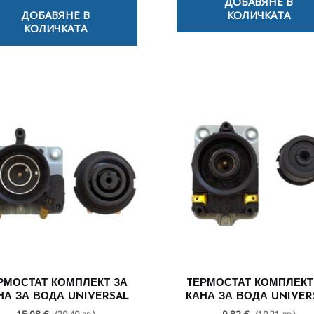
ДОБАВЯНЕ В
ДОБАВЯНЕ В
КОЛИЧКАТА
КОЛИЧКАТА
РМОСТАТ КОМПЛЕКТ ЗА
TЕРМОСТАТ КОМПЛЕКТ
НА ЗА ВОДА UNIVERSAL
КАНА ЗА ВОДА UNIVER