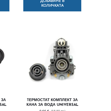
ДОБАВЯНЕ В
КОЛИЧКАТА
 ЗА
TЕРМОСТАТ КОМПЛЕКТ ЗА
SAL
КАНА ЗА ВОДА UNIVERSAL