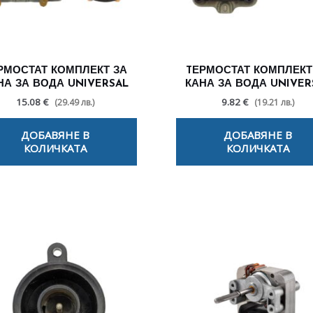
РМОСТАТ КОМПЛЕКТ ЗА
TЕРМОСТАТ КОМПЛЕКТ
НА ЗА ВОДА UNIVERSAL
КАНА ЗА ВОДА UNIVER
15.08 €
9.82 €
(29.49 лв.)
(19.21 лв.)
ДОБАВЯНЕ В
ДОБАВЯНЕ В
КОЛИЧКАТА
КОЛИЧКАТА