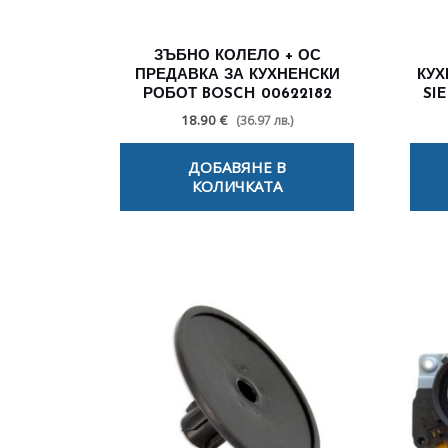
ЗЪБНО КОЛЕЛО + ОС
ПРЕДАВКА ЗА КУХНЕНСКИ
КУХ
РОБОТ BOSCH 00622182
SI
18.90 €
(36.97 лв.)
ДОБАВЯНЕ В
КОЛИЧКАТА