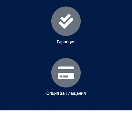
Гаранция
Опция за Плащания