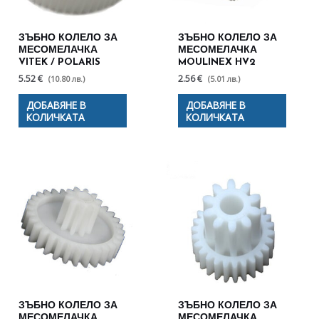
ЗЪБНО КОЛЕЛО ЗА
ЗЪБНО КОЛЕЛО ЗА
МЕСОМЕЛАЧКА
МЕСОМЕЛАЧКА
VITEK / POLARIS
MOULINEX HV2
5.52 €
2.56 €
(10.80 лв.)
(5.01 лв.)
ДОБАВЯНЕ В
ДОБАВЯНЕ В
КОЛИЧКАТА
КОЛИЧКАТА
ЗЪБНО КОЛЕЛО ЗА
ЗЪБНО КОЛЕЛО ЗА
МЕСОМЕЛАЧКА
МЕСОМЕЛАЧКА