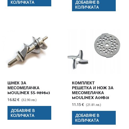
КОЛИЧКАТА
ДОБАВЯНЕ В
КОЛИЧКАТА
ШНЕК ЗА
КОМПЛЕКТ
МЕСОМЕЛАЧКА
РЕШЕТКА И НОЖ ЗА
MOULINEX SS-989843
МЕСОМЕЛАЧКА
MOULINEX А09B01
16.82 €
(32.90 лв.)
11.15 €
(21.81 лв.)
ДОБАВЯНЕ В
КОЛИЧКАТА
ДОБАВЯНЕ В
КОЛИЧКАТА