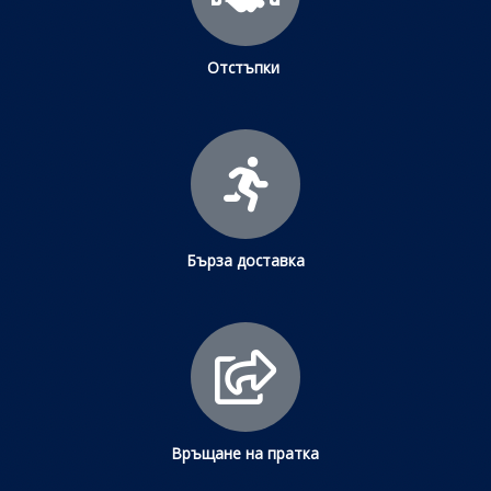
Отстъпки
Бърза доставка
Връщане на пратка