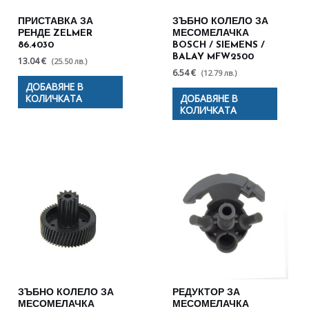
ПРИСТАВКА ЗА
ЗЪБНО КОЛЕЛО ЗА
РЕНДЕ ZELMER
МЕСОМЕЛАЧКА
86.4030
BOSCH / SIEMENS /
BALAY MFW2500
13.04 €
(25.50 лв.)
6.54 €
(12.79 лв.)
ДОБАВЯНЕ В
КОЛИЧКАТА
ДОБАВЯНЕ В
КОЛИЧКАТА
ЗЪБНО КОЛЕЛО ЗА
РЕДУКТОР ЗА
МЕСОМЕЛАЧКА
МЕСОМЕЛАЧКА