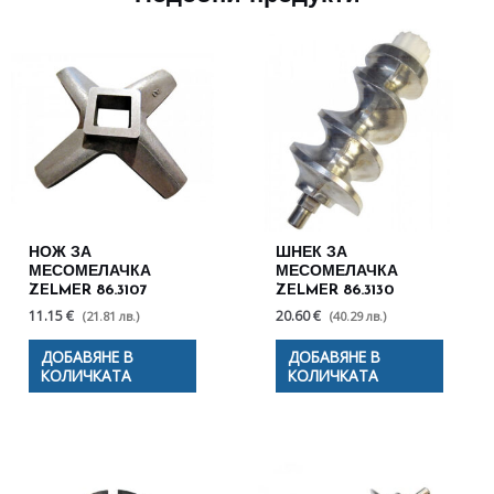
НОЖ ЗА
ШНЕК ЗА
МЕСОМЕЛАЧКА
МЕСОМЕЛАЧКА
ZELMER 86.3107
ZELMER 86.3130
11.15 €
20.60 €
(21.81 лв.)
(40.29 лв.)
ДОБАВЯНЕ В
ДОБАВЯНЕ В
КОЛИЧКАТА
КОЛИЧКАТА