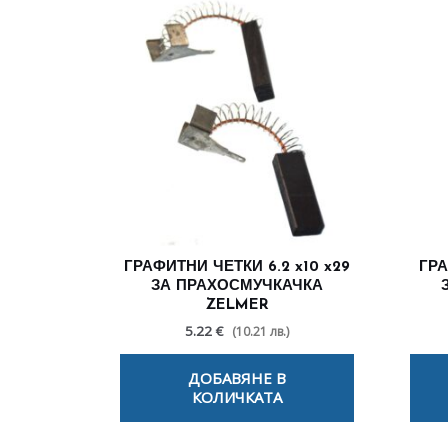
ГРАФИТНИ ЧЕТКИ 6.2 x10 x29
ГРА
ЗА ПРАХОСМУЧКАЧКА
ZELMER
5.22 €
(10.21 лв.)
ДОБАВЯНЕ В
КОЛИЧКАТА