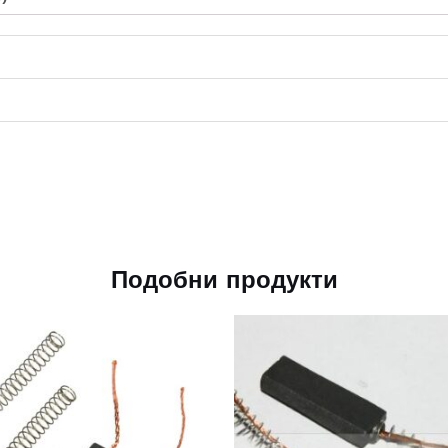
Подобни продукти