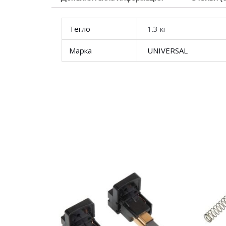
Тегло
1.3 кг
Марка
UNIVERSAL