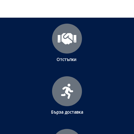
Отстъпки
Бърза доставка