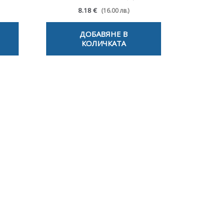
8.18 €
(16.00 лв.)
ДОБАВЯНЕ В
КОЛИЧКАТА