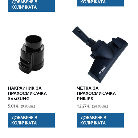
ДОБАВЯНЕ В
КОЛИЧКАТА
КОЛИЧКАТА
НАКРАЙНИК ЗА
ЧЕТКА ЗА
ПРАХОСМУКАЧКА
ПРАХОСМУКАЧКА
SAMSUNG
PHILIPS
5.01 €
12.27 €
(9.80 лв.)
(24.00 лв.)
ДОБАВЯНЕ В
ДОБАВЯНЕ В
КОЛИЧКАТА
КОЛИЧКАТА