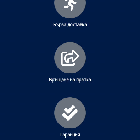
Бърза доставка
Връщане на пратка
Гаранция