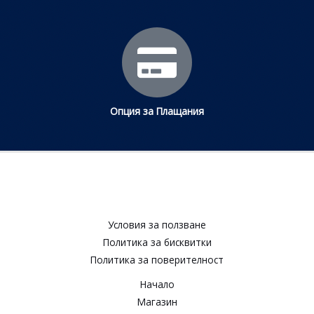
Опция за Плащания
Условия за ползване​
Политика за бисквитки​
Политика за поверителност​
Начало
Магазин