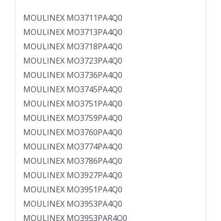
MOULINEX MO3711PA4Q0
MOULINEX MO3713PA4Q0
MOULINEX MO3718PA4Q0
MOULINEX MO3723PA4Q0
MOULINEX MO3736PA4Q0
MOULINEX MO3745PA4Q0
MOULINEX MO3751PA4Q0
MOULINEX MO3759PA4Q0
MOULINEX MO3760PA4Q0
MOULINEX MO3774PA4Q0
MOULINEX MO3786PA4Q0
MOULINEX MO3927PA4Q0
MOULINEX MO3951PA4Q0
MOULINEX MO3953PA4Q0
MOULINEX MO3953PAR4Q0