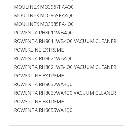
MOULINEX MO3967PA4Q0
MOULINEX MO3969PA4Q0
MOULINEX MO3985PA4Q0
ROWENTA RH8011WB4Q0
ROWENTA RH8011WB4Q0 VACUUM CLEANER
POWERLINE EXTREME
ROWENTA RH8021WB4Q0
ROWENTA RH8021WB4Q0 VACUUM CLEANER
POWERLINE EXTREME
ROWENTA RH8037WA4Q0
ROWENTA RH8037WA4Q0 VACUUM CLEANER
POWERLINE EXTREME
ROWENTA RH8055WA4Q0