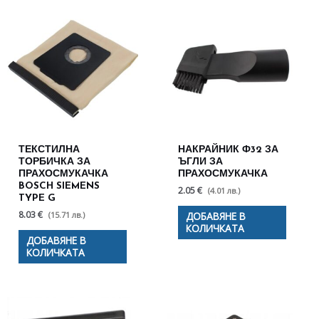
ТЕКСТИЛНА
НАКРАЙНИК Ф32 ЗА
ТОРБИЧКА ЗА
ЪГЛИ ЗА
ПРАХОСМУКАЧКА
ПРАХОСМУКАЧКА
BOSCH SIEMENS
2.05 €
(4.01 лв.)
TYPE G
8.03 €
(15.71 лв.)
ДОБАВЯНЕ В
КОЛИЧКАТА
ДОБАВЯНЕ В
КОЛИЧКАТА