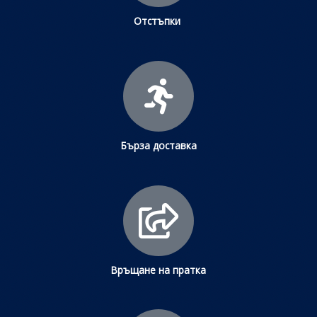
Отстъпки
Бърза доставка
Връщане на пратка