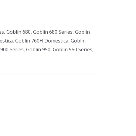
es, Goblin 680, Goblin 680 Series, Goblin
mestica, Goblin 760H Domestica, Goblin
900 Series, Goblin 950, Goblin 950 Series,