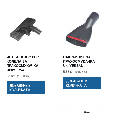
ЧЕТКА ПОД Ф32 С
НАКРАЙНИК ЗА
КОЛЕЛА ЗА
ПРАХОСМУКАЧКА
ПРАХОСМУКАЧКА
UNIVERSAL
UNIVERSAL
5.56 €
(10.87 лв.)
8.18 €
(16.00 лв.)
ДОБАВЯНЕ В
ДОБАВЯНЕ В
КОЛИЧКАТА
КОЛИЧКАТА