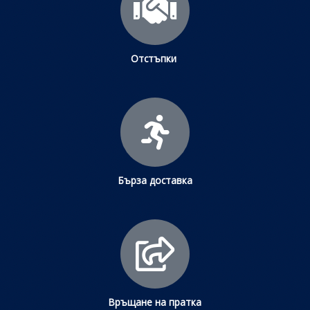
Отстъпки
Бърза доставка
Връщане на пратка