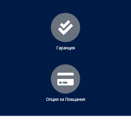
Гаранция
Опция за Плащания