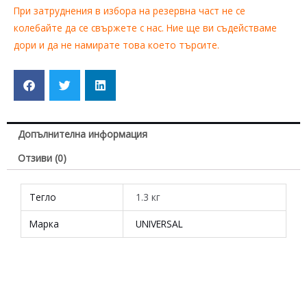
При затруднения в избора на резервна част не се
колебайте да се свържете с нас. Ние ще ви съдействаме
дори и да не намирате това което търсите.
Допълнителна информация
Отзиви (0)
Тегло
1.3 кг
Марка
UNIVERSAL