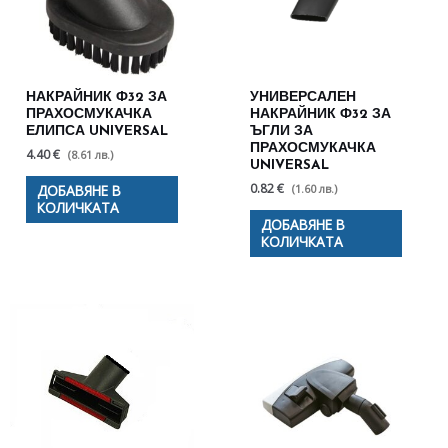
НАКРАЙНИК Ф32 ЗА
УНИВЕРСАЛЕН
ПРАХОСМУКАЧКА
НАКРАЙНИК Ф32 ЗА
ЕЛИПСА UNIVERSAL
ЪГЛИ ЗА
ПРАХОСМУКАЧКА
4.40 €
(8.61 лв.)
UNIVERSAL
0.82 €
(1.60 лв.)
ДОБАВЯНЕ В
КОЛИЧКАТА
ДОБАВЯНЕ В
КОЛИЧКАТА