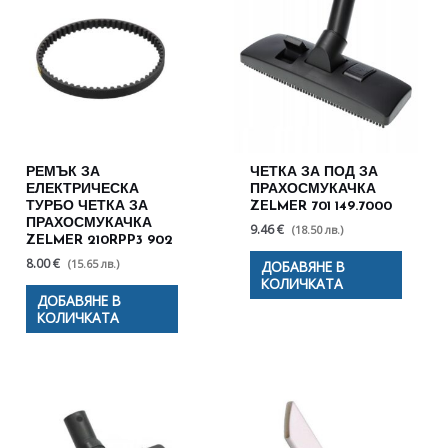
РЕМЪК ЗА
ЧЕТКА ЗА ПОД ЗА
ЕЛЕКТРИЧЕСКА
ПРАХОСМУКАЧКА
ТУРБО ЧЕТКА ЗА
ZELMER 701 149.7000
ПРАХОСМУКАЧКА
9.46 €
(18.50 лв.)
ZELMER 210RPP3 902
8.00 €
(15.65 лв.)
ДОБАВЯНЕ В
КОЛИЧКАТА
ДОБАВЯНЕ В
КОЛИЧКАТА