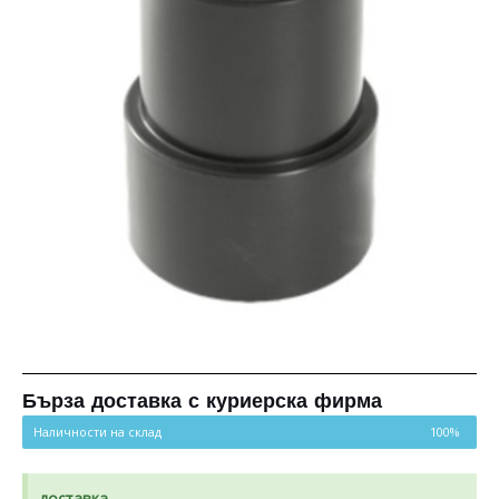
Бърза доставка с куриерска фирма
Наличности на склад
100%
доставка