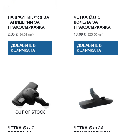
НАКРАЙНИК Ф32 ЗА
ЧЕТКА ∅35 С
ТАПИЦЕРИИ ЗА
КОЛЕЛА ЗА
ПРАХОСМУКАЧКА
ПРАХОСМУКАЧКА
2.05 €
13.09 €
(4.01 лв.)
(25.60 лв.)
ДОБАВЯНЕ В
ДОБАВЯНЕ В
КОЛИЧКАТА
КОЛИЧКАТА
OUT OF STOCK
ЧЕТКА ∅35 С
ЧЕТКА ∅30 ЗА