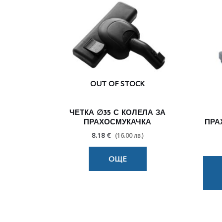
OUT OF STOCK
ЧЕТКА ∅35 С КОЛЕЛА ЗА
ПРАХОСМУКАЧКА
ПРА
8.18 €
(16.00 лв.)
ОЩЕ