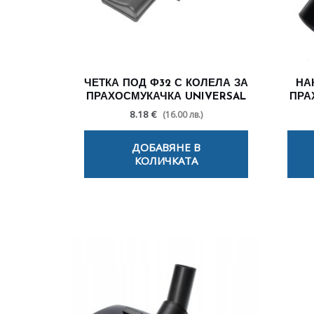
ЧЕТКА ПОД Ф32 С КОЛЕЛА ЗА
НА
ПРАХОСМУКАЧКА UNIVERSAL
ПРА
8.18 €
(16.00 лв.)
ДОБАВЯНЕ В
КОЛИЧКАТА