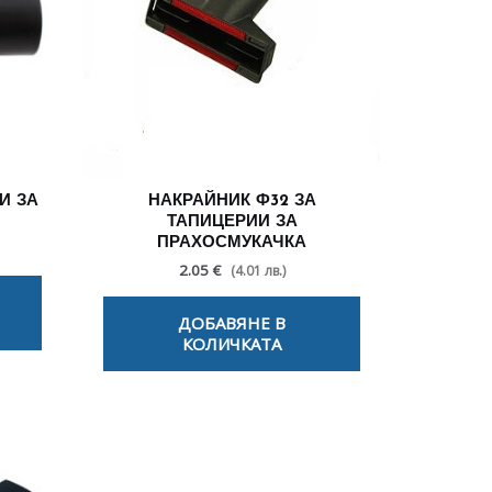
И ЗА
НАКРАЙНИК Ф32 ЗА
ТАПИЦЕРИИ ЗА
ПРАХОСМУКАЧКА
2.05 €
(4.01 лв.)
ДОБАВЯНЕ В
КОЛИЧКАТА