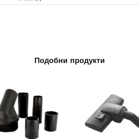
Подобни продукти