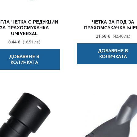
ГЛА ЧЕТКА С РЕДУКЦИИ
ЧЕТКА ЗА ПОД ЗА
ЗА ПРАХОСМУКАЧКА
ПРАХОМСУКАЧКА MIE
UNIVERSAL
21.68 €
(42.40 лв.)
8.44 €
(16.51 лв.)
ДОБАВЯНЕ В
ДОБАВЯНЕ В
КОЛИЧКАТА
КОЛИЧКАТА