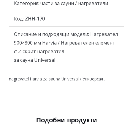
Категория: части за сауни / нагреватели
Код:
ZHH-170
Описание и подходящи модели: Нагревател
900×800 мм
Harvia / Нагревателен елемент
със скрит нагревател
за сауна Universal
.
nagrevatel Harvia za sauna Universal / Универсал .
Подобни продукти