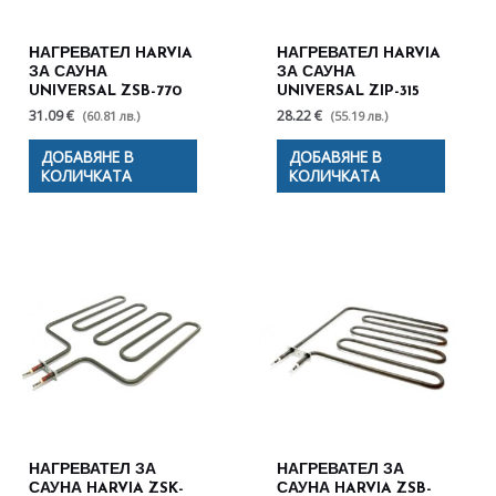
НАГРЕВАТЕЛ HARVIA
НАГРЕВАТЕЛ HARVIA
ЗА САУНА
ЗА САУНА
UNIVERSAL ZSB-770
UNIVERSAL ZIP-315
31.09 €
28.22 €
(60.81 лв.)
(55.19 лв.)
ДОБАВЯНЕ В
ДОБАВЯНЕ В
КОЛИЧКАТА
КОЛИЧКАТА
НАГРЕВАТЕЛ ЗА
НАГРЕВАТЕЛ ЗА
САУНА HARVIA ZSK-
САУНА HARVIA ZSB-