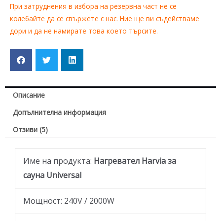
При затруднения в избора на резервна част не се
колебайте да се свържете с нас. Ние ще ви съдействаме
дори и да не намирате това което търсите.
Описание
Допълнителна информация
Отзиви (5)
Име на продукта:
Нагревател Harvia за
сауна Universal
Мощност: 240V / 2000W