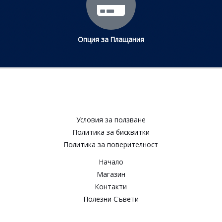
Опция за Плащания
Условия за ползване​
Политика за бисквитки​
Политика за поверителност​
Начало
Магазин
Контакти
Полезни Съвети