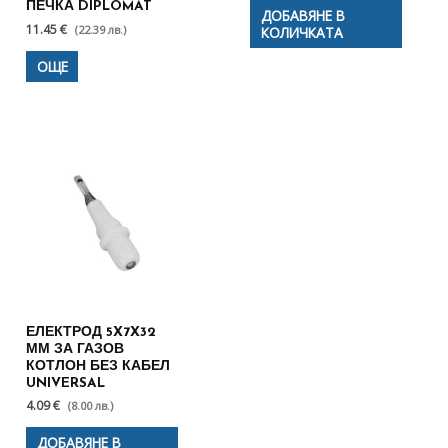
ПЕЧКА DIPLOMAT
ДОБАВЯНЕ В
11.45 €
(22.39 лв.)
КОЛИЧКАТА
ОЩЕ
ЕЛЕКТРОД 5X7X32
ММ ЗА ГАЗОВ
КОТЛОН БЕЗ КАБЕЛ
UNIVERSAL
4.09 €
(8.00 лв.)
ДОБАВЯНЕ В