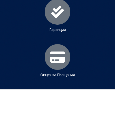
Гаранция
Опция за Плащания