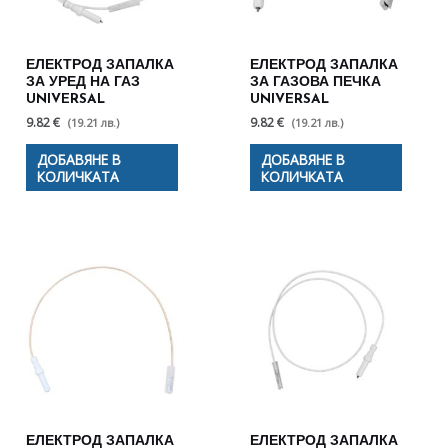
ЕЛЕКТРОД ЗАПАЛКА
ЕЛЕКТРОД ЗАПАЛКА
ЗА УРЕД НА ГАЗ
ЗА ГАЗОВА ПЕЧКА
UNIVERSAL
UNIVERSAL
9.82 €
9.82 €
(19.21 лв.)
(19.21 лв.)
ДОБАВЯНЕ В
ДОБАВЯНЕ В
КОЛИЧКАТА
КОЛИЧКАТА
ЕЛЕКТРОД ЗАПАЛКА
ЕЛЕКТРОД ЗАПАЛКА