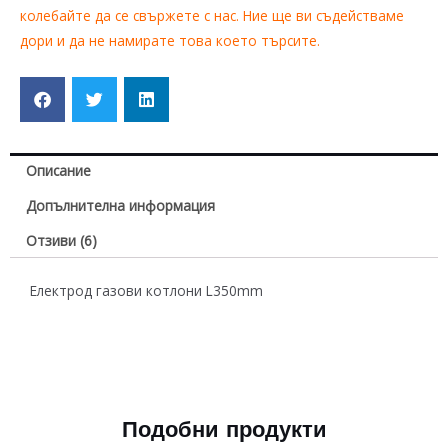
колебайте да се свържете с нас. Ние ще ви съдействаме
дори и да не намирате това което търсите.
Описание
Допълнителна информация
Отзиви (6)
Електрод газови котлони L350mm
Подобни продукти