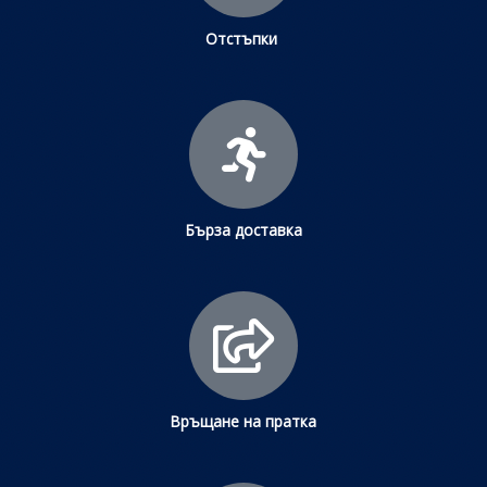
Отстъпки
Бърза доставка
Връщане на пратка