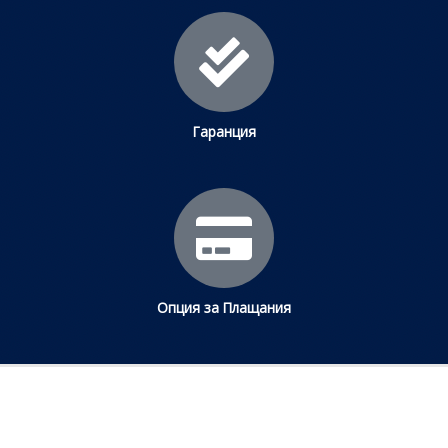
Гаранция
Опция за Плащания