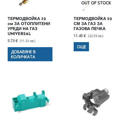
OUT OF STOCK
ТЕРМОДВОЙКА 32
ТЕРМОДВОЙКА 52
см ЗА ОТОПЛИТЕНИ
СМ ЗА ГАЗ ЗА
УРЕДИ НА ГАЗ
ГАЗОВА ПЕЧКА
UNIVERSAL
11.45 €
(22.39 лв.)
5.73 €
(11.21 лв.)
ОЩЕ
ДОБАВЯНЕ В
КОЛИЧКАТА