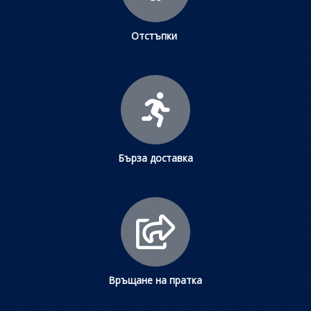
Отстъпки
Бърза доставка
Връщане на пратка