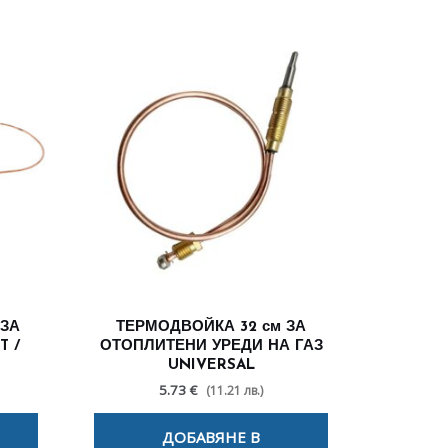
 ЗА
ТЕРМОДВОЙКА 32 см ЗА
T /
ОТОПЛИТЕНИ УРЕДИ НА ГАЗ
UNIVERSAL
5.73 €
(11.21 лв.)
ДОБАВЯНЕ В