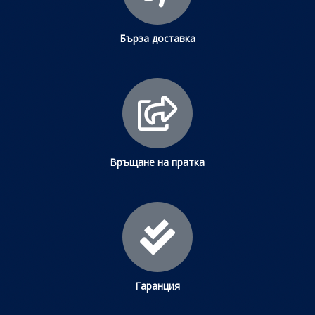
Бърза доставка
Връщане на пратка
Гаранция