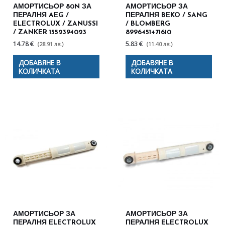
АМОРТИСЬОР 80N ЗА
АМОРТИСЬОР ЗА
ПЕРАЛНЯ AEG /
ПЕРАЛНЯ BEKO / SANG
ELECTROLUX / ZANUSSI
/ BLOMBERG
/ ZANKER 1552394023
8996451471610
14.78 €
5.83 €
(28.91 лв.)
(11.40 лв.)
ДОБАВЯНЕ В
ДОБАВЯНЕ В
КОЛИЧКАТА
КОЛИЧКАТА
АМОРТИСЬОР ЗА
АМОРТИСЬОР ЗА
ПЕРАЛНЯ ELECTROLUX
ПЕРАЛНЯ ELECTROLUX