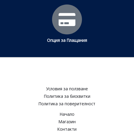
Опция за Плащания
Условия за ползване​
Политика за бисквитки​
Политика за поверителност​
Начало
Магазин
Контакти