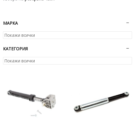
МАРКА
КАТЕГОРИЯ