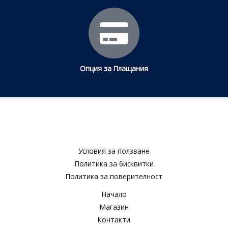
Опция за Плащания
Условия за ползване​
Политика за бисквитки​
Политика за поверителност​
Начало
Магазин
Контакти