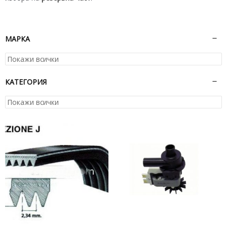
МАРКА
КАТЕГОРИЯ