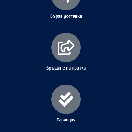
Бърза доставка
Връщане на пратка
Гаранция