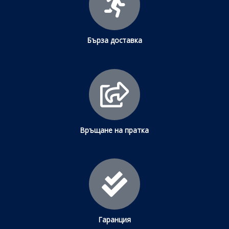
Бърза доставка
Връщане на пратка
Гаранция