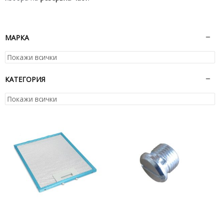
МАРКА
КАТЕГОРИЯ