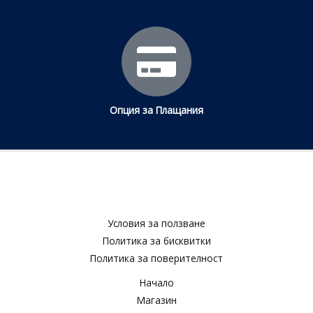
Опция за Плащания
Условия за ползване​
Политика за бисквитки​
Политика за поверителност​
Начало
Магазин