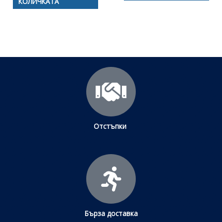
КОЛИЧКАТА
Отстъпки
Бърза доставка