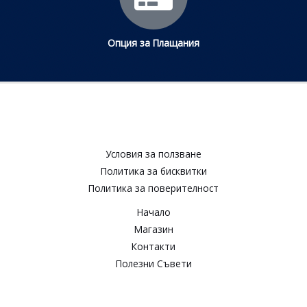
Опция за Плащания
Условия за ползване​
Политика за бисквитки​
Политика за поверителност​
Начало
Магазин
Контакти
Полезни Съвети