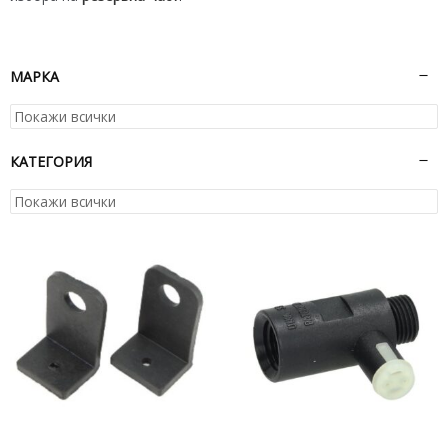
МАРКА
КАТЕГОРИЯ