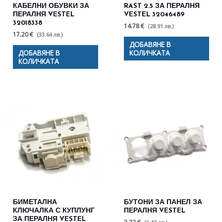
КАБЕЛНИ ОБУВКИ ЗА
RAST 2.5 ЗА ПЕРАЛНЯ
ПЕРАЛНЯ VESTEL
VESTEL 32046489
32018338
14.78 €
(28.91 лв.)
17.20 €
(33.64 лв.)
ДОБАВЯНЕ В
ДОБАВЯНЕ В
КОЛИЧКАТА
КОЛИЧКАТА
БИМЕТАЛНА
БУТОНИ ЗА ПАНЕЛ ЗА
КЛЮЧАЛКА С КУПЛУНГ
ПЕРАЛНЯ VESTEL
ЗА ПЕРАЛНЯ VESTEL