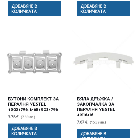
ДОБАВЯНЕ В
ДОБАВЯНЕ В
КОЛИЧКАТА
КОЛИЧКАТА
БУТОНИ КОМПЛЕКТ ЗА
БЯЛА ДРЪЖКА /
ПЕРАЛНЯ VESTEL
ЗАКОПЧАЛКА ЗА
42034796, M6542034796
ПЕРАЛНЯ VESTEL
42116416
3.78 €
(7.39 лв.)
7.87 €
(15.39 лв.)
ДОБАВЯНЕ В
КОЛИЧКАТА
ДОБАВЯНЕ В