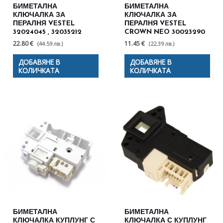
БИМЕТАЛНА
БИМЕТАЛНА
КЛЮЧАЛКА ЗА
КЛЮЧАЛКА ЗА
ПЕРАЛНЯ VESTEL
ПЕРАЛНЯ VESTEL
32024045 , 32035212
CROWN NEO 30023290
22.80 €
11.45 €
(44.59 лв.)
(22.39 лв.)
ДОБАВЯНЕ В
ДОБАВЯНЕ В
КОЛИЧКАТА
КОЛИЧКАТА
БИМЕТАЛНА
БИМЕТАЛНА
КЛЮЧАЛКА КУПЛУНГ С
КЛЮЧАЛКА С КУПЛУНГ