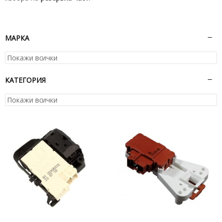
МАРКА
КАТЕГОРИЯ