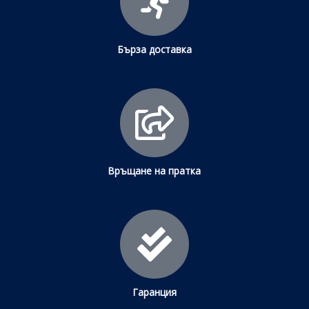
Бърза доставка
Връщане на пратка
Гаранция