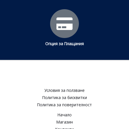
Опция за Плащания
Условия за ползване​
Политика за бисквитки​
Политика за поверителност​
Начало
Магазин