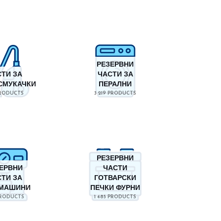
РЕЗЕРВНИ
ТИ ЗА
ЧАСТИ ЗА
СМУКАЧКИ
ПЕРАЛНИ
PRODUCTS
3 219 PRODUCTS
РЕЗЕРВНИ
ЕРВНИ
ЧАСТИ
ТИ ЗА
ГОТВАРСКИ
МАШИНИ
ПЕЧКИ ФУРНИ
PRODUCTS
1 485 PRODUCTS