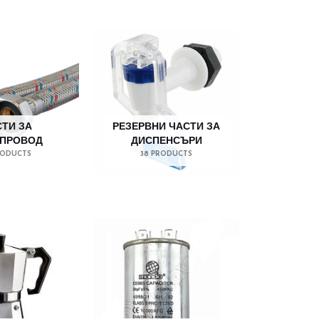
ТИ ЗА
РЕЗЕРВНИ ЧАСТИ ЗА
ПРОВОД
ДИСПЕНСЪРИ
RODUCTS
38 PRODUCTS