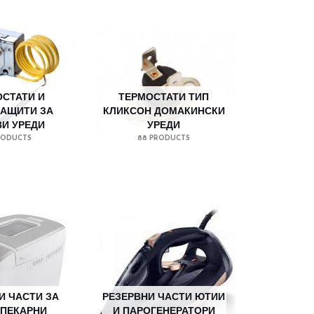
СТАТИ И
ТЕРМОСТАТИ ТИП
АЩИТИ ЗА
КЛИКСОН ДОМАКИНСКИ
И УРЕДИ
УРЕДИ
RODUCTS
88 PRODUCTS
И ЧАСТИ ЗА
РЕЗЕРВНИ ЧАСТИ ЮТИИ
ПЕКАРНИ
И ПАРОГЕНЕРАТОРИ