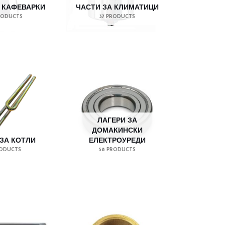
 КАФЕВАРКИ
ЧАСТИ ЗА КЛИМАТИЦИ
RODUCTS
37 PRODUCTS
ЛАГЕРИ ЗА
ДОМАКИНСКИ
ЗА КОТЛИ
ЕЛЕКТРОУРЕДИ
RODUCTS
58 PRODUCTS