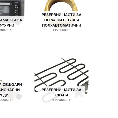
РЕЗЕРВНИ ЧАСТИ ЗА
И ЧАСТИ ЗА
ПЕРАЛНИ ПЕРЛА И
ИФУРНИ
ПОЛУАВТОМАТИЧНИ
RODUCTS
2 PRODUCTS
А СЕШОАРИ
СИОНАЛНИ
РЕЗЕРВНИ ЧАСТИ ЗА
РЕДИ
СКАРИ
RODUCTS
15 PRODUCTS