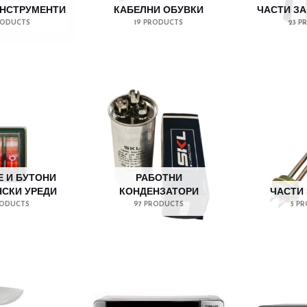
ИНСТРУМЕНТИ
КАБЕЛНИ ОБУВКИ
ЧАСТИ ЗА
PRODUCTS
19 PRODUCTS
23 P
 И БУТОНИ
РАБОТНИ
СКИ УРЕДИ
КОНДЕНЗАТОРИ
ЧАСТИ 
RODUCTS
97 PRODUCTS
5 P