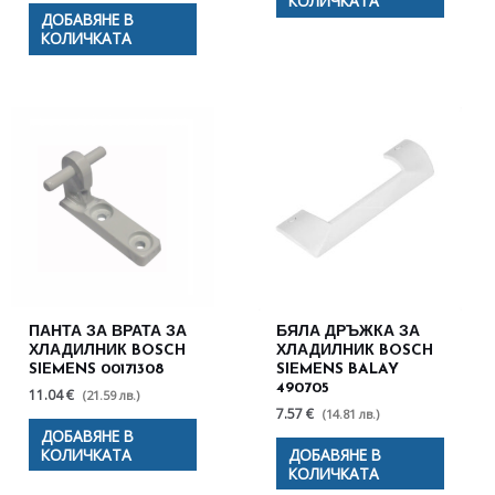
КОЛИЧКАТА
ДОБАВЯНЕ В
КОЛИЧКАТА
ПАНТА ЗА ВРАТА ЗА
БЯЛА ДРЪЖКА ЗА
ХЛАДИЛНИК BOSCH
ХЛАДИЛНИК BOSCH
SIEMENS 00171308
SIEMENS BALAY
490705
11.04 €
(21.59 лв.)
7.57 €
(14.81 лв.)
ДОБАВЯНЕ В
КОЛИЧКАТА
ДОБАВЯНЕ В
КОЛИЧКАТА