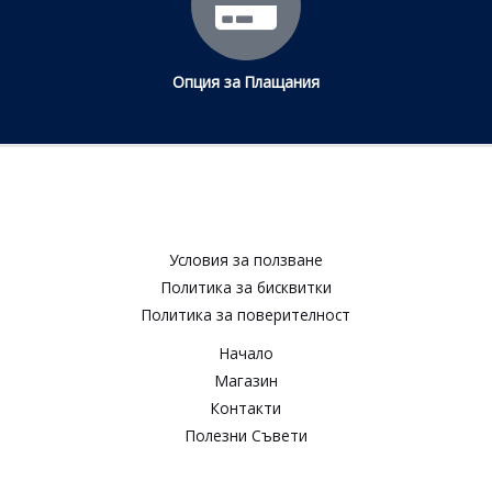
Опция за Плащания
Условия за ползване​
Политика за бисквитки​
Политика за поверителност​
Начало
Магазин
Контакти
Полезни Съвети